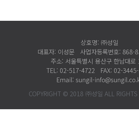
상호명: ㈜성일
대표자: 이성문
사업자등록번호: 868-85
주소: 서울특별시 용산구 한남대로 
TEL: 02-517-4722
FAX: 02-3445
Email: sungil-info@sungil.co.
COPYRIGHT © 2018 ㈜성일 ALL RIGHTS 