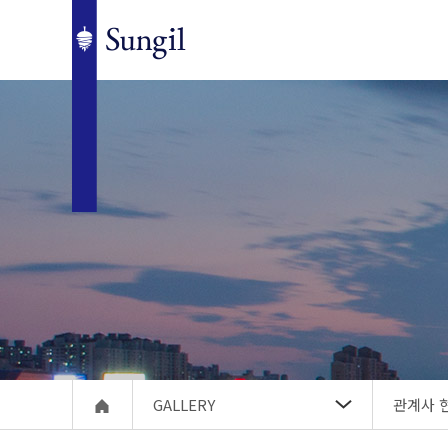
GALLERY
관계사 