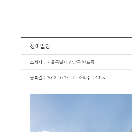
성미빌딩
소재지
서울특별시 강남구 반포동
등록일
2018-10-23
조회수
4918