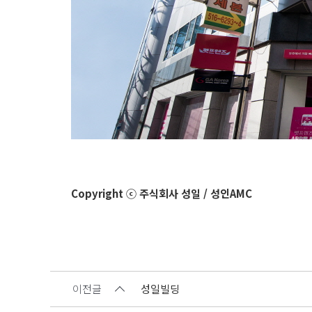
Copyright ⓒ 주식회사 성일 / 성인AMC
이전글
성일빌딩