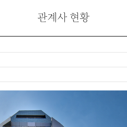
관계사 현황