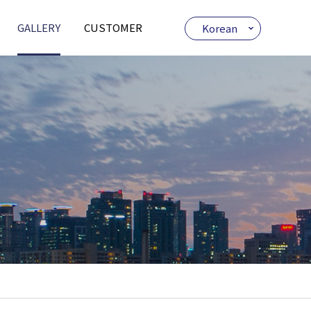
GALLERY
CUSTOMER